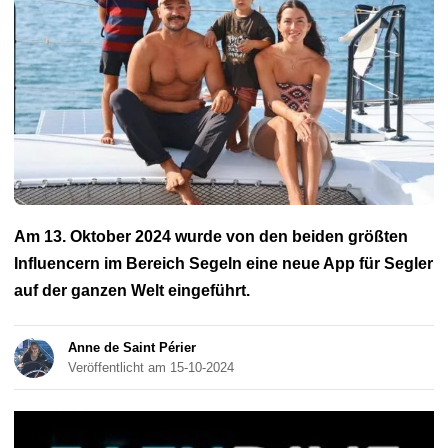
Atlantik-Tour
Rund um die Welt
Reisen
Am 13. Oktober 2024 wurde von den beiden größten
Influencern im Bereich Segeln eine neue App für Segler
auf der ganzen Welt eingeführt.
Anne de Saint Périer
Veröffentlicht am 15-10-2024