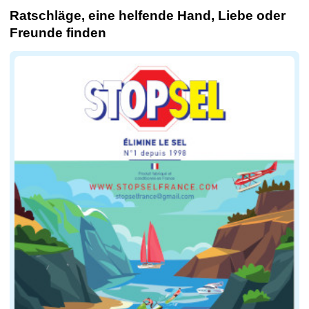
Ratschläge, eine helfende Hand, Liebe oder
Freunde finden