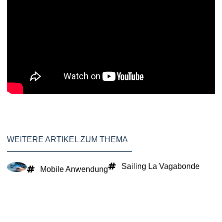
WEITERE ARTIKEL ZUM THEMA
Sailing La Vagabonde
Mobile Anwendung