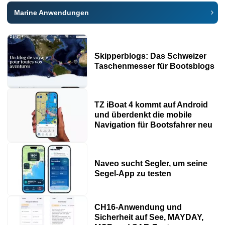
Marine Anwendungen
Skipperblogs: Das Schweizer
Taschenmesser für Bootsblogs
TZ iBoat 4 kommt auf Android
und überdenkt die mobile
Navigation für Bootsfahrer neu
Naveo sucht Segler, um seine
Segel-App zu testen
CH16-Anwendung und
Sicherheit auf See, MAYDAY,