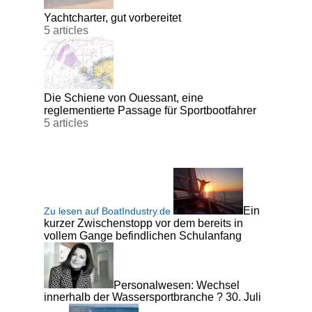
Yachtcharter, gut vorbereitet
5 articles
Die Schiene von Ouessant, eine
reglementierte Passage für Sportbootfahrer
5 articles
Ein
Zu lesen auf BoatIndustry.de
kurzer Zwischenstopp vor dem bereits in
vollem Gange befindlichen Schulanfang
Personalwesen: Wechsel
innerhalb der Wassersportbranche ? 30. Juli