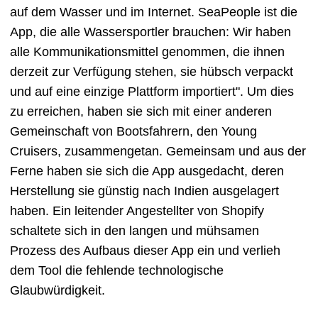
auf dem Wasser und im Internet. SeaPeople ist die
App, die alle Wassersportler brauchen: Wir haben
alle Kommunikationsmittel genommen, die ihnen
derzeit zur Verfügung stehen, sie hübsch verpackt
und auf eine einzige Plattform importiert". Um dies
zu erreichen, haben sie sich mit einer anderen
Gemeinschaft von Bootsfahrern, den Young
Cruisers, zusammengetan. Gemeinsam und aus der
Ferne haben sie sich die App ausgedacht, deren
Herstellung sie günstig nach Indien ausgelagert
haben. Ein leitender Angestellter von Shopify
schaltete sich in den langen und mühsamen
Prozess des Aufbaus dieser App ein und verlieh
dem Tool die fehlende technologische
Glaubwürdigkeit.