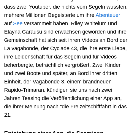
dass zwei Youtuber, die nichts vom Segeln wussten,
mehrere Millionen Begeisterte um ihre
Abenteuer
auf
See
versammelt haben. Riley Whitelum und
Elayna Carausu sind erwachsen geworden und ihre
Gemeinschaft hat sich seit ihren Videos an Bord der
La vagabonde, der Cyclade 43, die ihre erste Liebe,
ihre Leidenschaft für das Segeln und für Videos
beherbergte, beträchtlich vergrößert. Zwei Kinder
und zwei Boote und später, an Bord ihrer dritten
Einheit, der Vagabonde 3, einem brandneuen
Rapido-Trimaran, kündigen sie uns nach zwei
Jahren Teasing die Veröffentlichung einer App an,
die ihrer Meinung nach "die Freizeitschifffahrt in das
21.