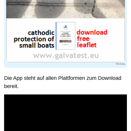
Werbung
Die App steht auf allen Plattformen zum Download
bereit.