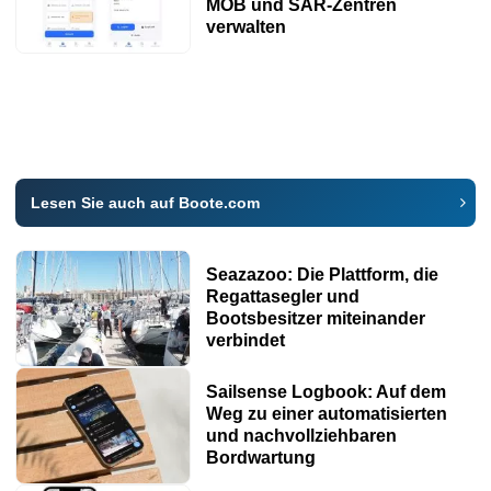
MOB und SAR-Zentren
verwalten
Lesen Sie auch auf Boote.com
Seazazoo: Die Plattform, die
Regattasegler und
Bootsbesitzer miteinander
verbindet
Sailsense Logbook: Auf dem
Weg zu einer automatisierten
und nachvollziehbaren
Bordwartung