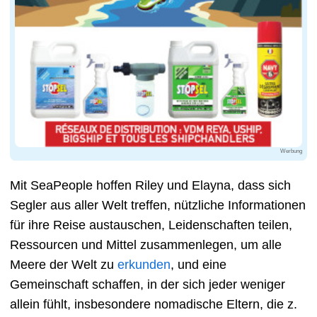
Werbung
Mit SeaPeople hoffen Riley und Elayna, dass sich
Segler aus aller Welt treffen, nützliche Informationen
für ihre Reise austauschen, Leidenschaften teilen,
Ressourcen und Mittel zusammenlegen, um alle
Meere der Welt zu
erkunden
, und eine
Gemeinschaft schaffen, in der sich jeder weniger
allein fühlt, insbesondere nomadische Eltern, die z.