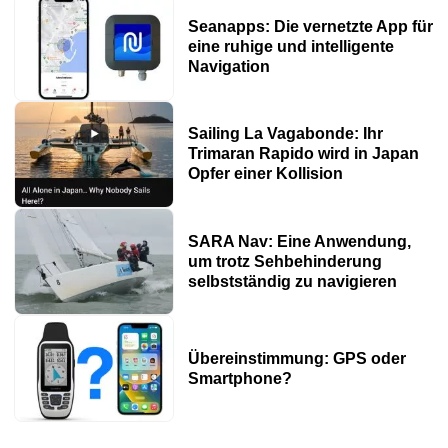
Seanapps: Die vernetzte App für
eine ruhige und intelligente
Navigation
Sailing La Vagabonde: Ihr
Trimaran Rapido wird in Japan
Opfer einer Kollision
SARA Nav: Eine Anwendung,
um trotz Sehbehinderung
selbstständig zu navigieren
Übereinstimmung: GPS oder
Smartphone?