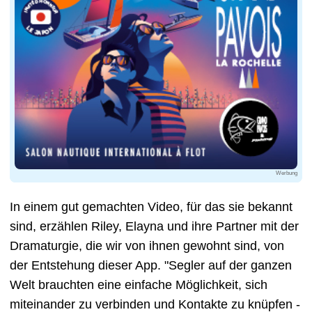
Werbung
In einem gut gemachten Video, für das sie bekannt
sind, erzählen Riley, Elayna und ihre Partner mit der
Dramaturgie, die wir von ihnen gewohnt sind, von
der Entstehung dieser App. "Segler auf der ganzen
Welt brauchten eine einfache Möglichkeit, sich
miteinander zu verbinden und Kontakte zu knüpfen -