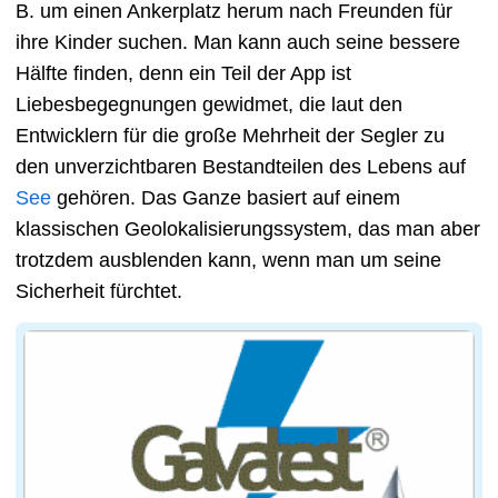
B. um einen Ankerplatz herum nach Freunden für
ihre Kinder suchen. Man kann auch seine bessere
Hälfte finden, denn ein Teil der App ist
Liebesbegegnungen gewidmet, die laut den
Entwicklern für die große Mehrheit der Segler zu
den unverzichtbaren Bestandteilen des Lebens auf
See
gehören. Das Ganze basiert auf einem
klassischen Geolokalisierungssystem, das man aber
trotzdem ausblenden kann, wenn man um seine
Sicherheit fürchtet.