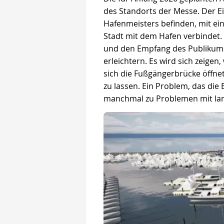
des Standorts der Messe. Der Ei
Hafenmeisters befinden, mit ei
Stadt mit dem Hafen verbindet. Z
und den Empfang des Publikums,
erleichtern. Es wird sich zeigen
sich die Fußgängerbrücke öffnet
zu lassen. Ein Problem, das di
manchmal zu Problemen mit lang