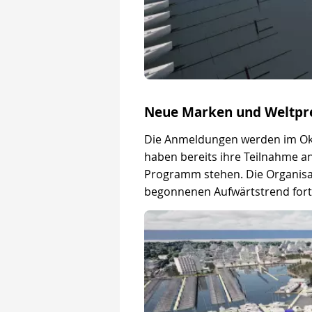
Neue Marken und Weltpr
Die Anmeldungen werden im Okt
haben bereits ihre Teilnahme 
Programm stehen. Die Organisa
begonnenen Aufwärtstrend fort