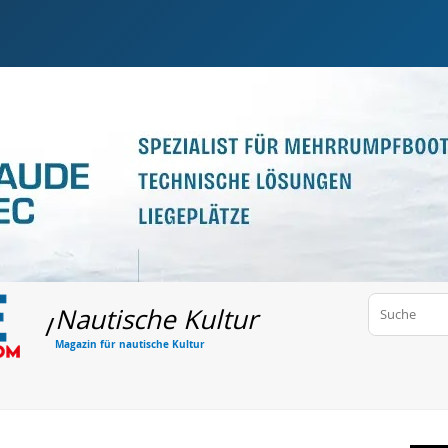
Nautische Kultur
/
Magazin für nautische Kultur