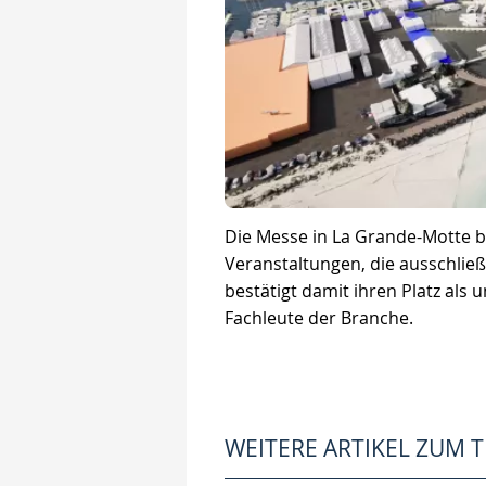
Die Messe in La Grande-Motte bl
Veranstaltungen, die ausschli
bestätigt damit ihren Platz als
Fachleute der Branche.
WEITERE ARTIKEL ZUM 