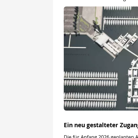
Ein neu gestalteter Zugan
Die für Anfang 2026 geplanten 