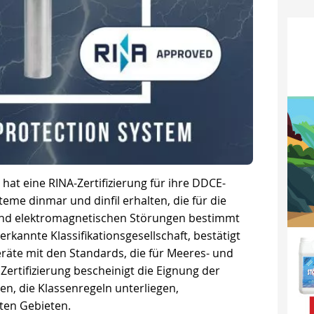
at eine RINA-Zertifizierung für ihre DDCE-
eme dinmar und dinfil erhalten, die für die
und elektromagnetischen Störungen bestimmt
erkannte Klassifikationsgesellschaft, bestätigt
räte mit den Standards, die für Meeres- und
ertifizierung bescheinigt die Eignung der
en, die Klassenregeln unterliegen,
ten Gebieten.