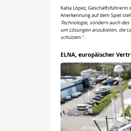
Katia López, Geschäftsführerin 
Anerkennung auf dem Spiel ste
Technologie, sondern auch des 
um Lösungen anzubieten, die Le
schützen."
.
ELNA, europäischer Vertr