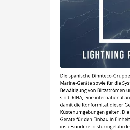
Die spanische Dinnteco-Gruppe h
Marine-Geräte sowie für die Syst
Bewältigung von Blitzströmen 
sind. RINA, eine international an
damit die Konformität dieser Ge
Küstenumgebungen gelten. Die Z
Geräte für den Einbau in Einheit
insbesondere in sturmgefährde