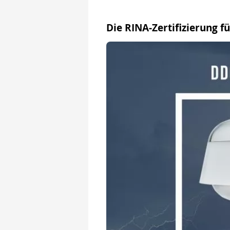
Die RINA-Zertifizierung 