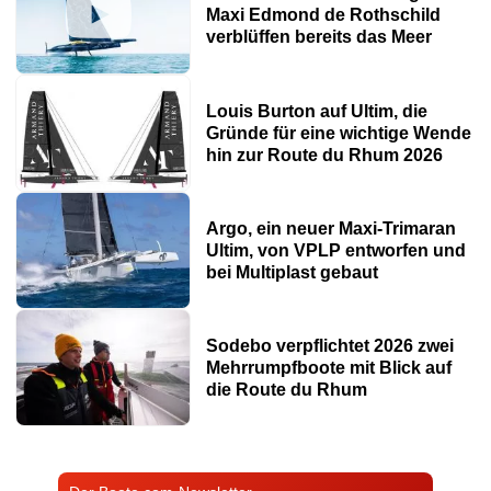
Maxi Edmond de Rothschild
verblüffen bereits das Meer
Louis Burton auf Ultim, die
Gründe für eine wichtige Wende
hin zur Route du Rhum 2026
Argo, ein neuer Maxi-Trimaran
Ultim, von VPLP entworfen und
bei Multiplast gebaut
Sodebo verpflichtet 2026 zwei
Mehrrumpfboote mit Blick auf
die Route du Rhum