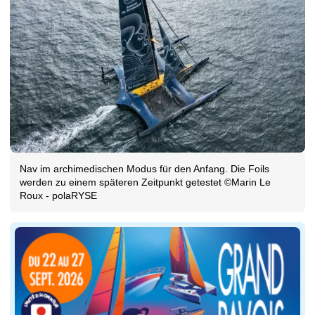
Nav im archimedischen Modus für den Anfang. Die Foils
werden zu einem späteren Zeitpunkt getestet ©Marin Le
Roux - polaRYSE