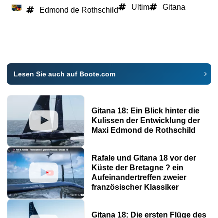
Ultim
Gitana
Edmond de Rothschild
Lesen Sie auch auf Boote.com
Gitana 18: Ein Blick hinter die
Kulissen der Entwicklung der
Maxi Edmond de Rothschild
Rafale und Gitana 18 vor der
Küste der Bretagne ? ein
Aufeinandertreffen zweier
französischer Klassiker
Gitana 18: Die ersten Flüge des