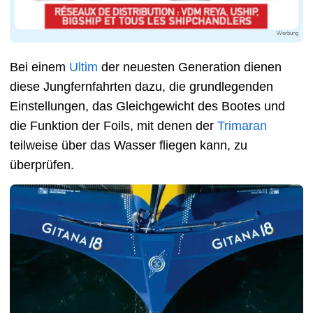
Werbung
Bei einem
Ultim
der neuesten Generation dienen
diese Jungfernfahrten dazu, die grundlegenden
Einstellungen, das Gleichgewicht des Bootes und
die Funktion der Foils, mit denen der
Trimaran
teilweise über das Wasser fliegen kann, zu
überprüfen.