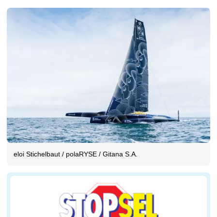
eloi Stichelbaut / polaRYSE / Gitana S.A.