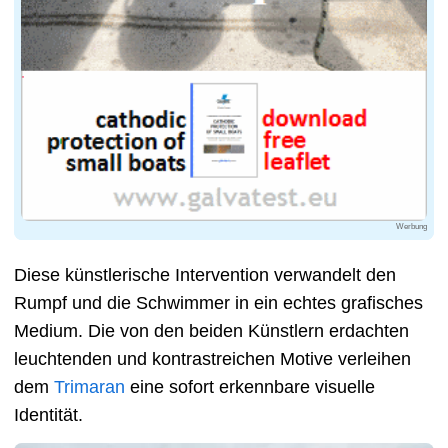
Werbung
Diese künstlerische Intervention verwandelt den
Rumpf und die Schwimmer in ein echtes grafisches
Medium. Die von den beiden Künstlern erdachten
leuchtenden und kontrastreichen Motive verleihen
dem
Trimaran
eine sofort erkennbare visuelle
Identität.