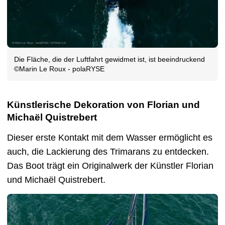
Die Fläche, die der Luftfahrt gewidmet ist, ist beeindruckend
©Marin Le Roux - polaRYSE
Künstlerische Dekoration von Florian und
Michaël Quistrebert
Dieser erste Kontakt mit dem Wasser ermöglicht es
auch, die Lackierung des Trimarans zu entdecken.
Das Boot trägt ein Originalwerk der Künstler Florian
und Michaël Quistrebert.