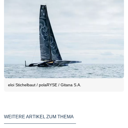
eloi Stichelbaut / polaRYSE / Gitana S.A.
WEITERE ARTIKEL ZUM THEMA