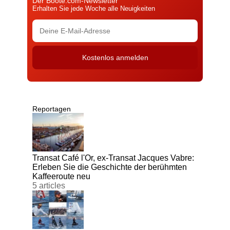
Der Boote.com-Newsletter
Erhalten Sie jede Woche alle Neuigkeiten
Reportagen
Transat Café l'Or, ex-Transat Jacques Vabre:
Erleben Sie die Geschichte der berühmten
Kaffeeroute neu
5 articles