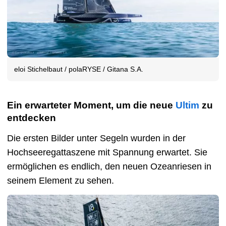
eloi Stichelbaut / polaRYSE / Gitana S.A.
Ein erwarteter Moment, um die neue
Ultim
zu
entdecken
Die ersten Bilder unter Segeln wurden in der
Hochseeregattaszene mit Spannung erwartet. Sie
ermöglichen es endlich, den neuen Ozeanriesen in
seinem Element zu sehen.