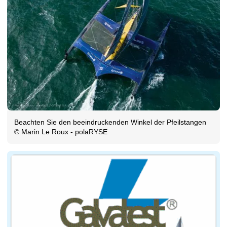
Beachten Sie den beeindruckenden Winkel der Pfeilstangen
© Marin Le Roux - polaRYSE