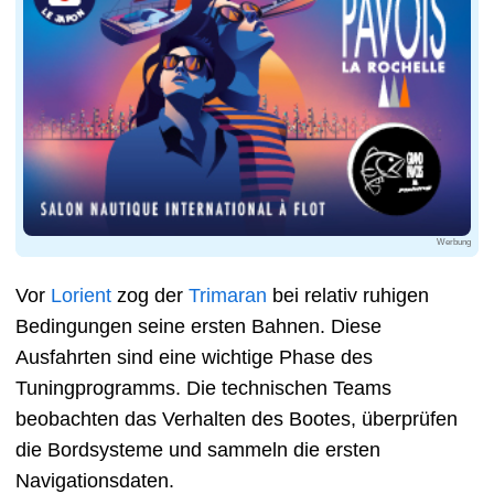
Werbung
Vor
Lorient
zog der
Trimaran
bei relativ ruhigen
Bedingungen seine ersten Bahnen. Diese
Ausfahrten sind eine wichtige Phase des
Tuningprogramms. Die technischen Teams
beobachten das Verhalten des Bootes, überprüfen
die Bordsysteme und sammeln die ersten
Navigationsdaten.