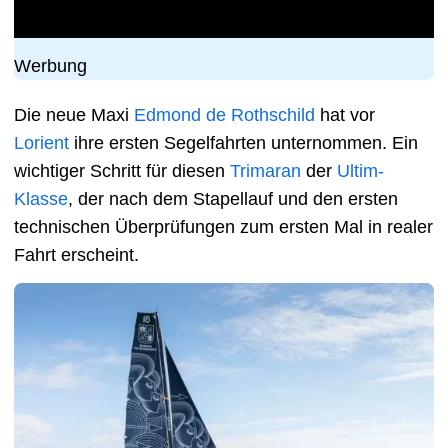
Werbung
Die neue Maxi
Edmond de Rothschild
hat vor
Lorient
ihre ersten Segelfahrten unternommen. Ein
wichtiger Schritt für diesen
Trimaran
der
Ultim-
Klasse
, der nach dem Stapellauf und den ersten
technischen Überprüfungen zum ersten Mal in realer
Fahrt erscheint.