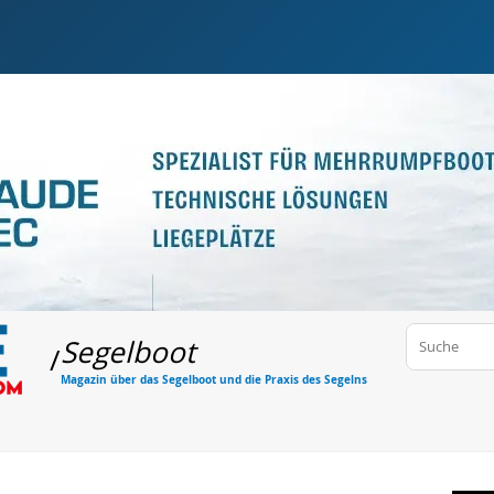
Segelboot
/
Magazin über das Segelboot und die Praxis des Segelns