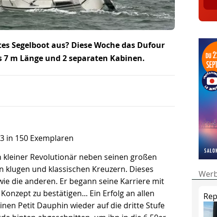
es Segelboot aus? Diese Woche das Dufour
ls 7 m Länge und 2 separaten Kabinen.
3 in 150 Exemplaren
in kleiner Revolutionär neben seinen großen
 klugen und klassischen Kreuzern. Dieses
Wer
wie die anderen. Er begann seine Karriere mit
Konzept zu bestätigen... Ein Erfolg an allen
Rep
inen Petit Dauphin wieder auf die dritte Stufe