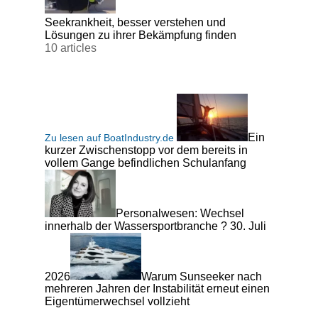
Seekrankheit, besser verstehen und
Lösungen zu ihrer Bekämpfung finden
10 articles
Ein
Zu lesen auf BoatIndustry.de
kurzer Zwischenstopp vor dem bereits in
vollem Gange befindlichen Schulanfang
Personalwesen: Wechsel
innerhalb der Wassersportbranche ? 30. Juli
2026
Warum Sunseeker nach
mehreren Jahren der Instabilität erneut einen
Eigentümerwechsel vollzieht