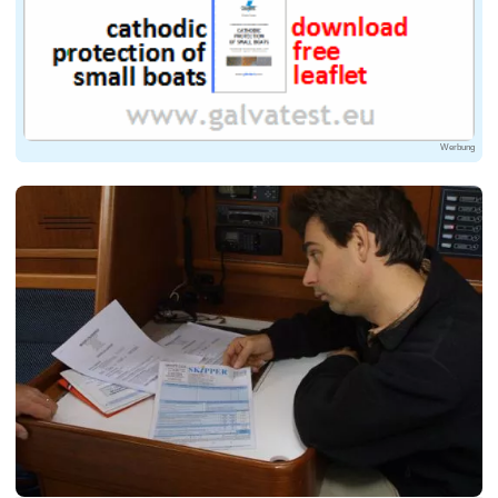
Werbung