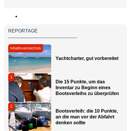
REPORTAGE
Inhaltsverzeichnis
Yachtcharter, gut vorbereitet
1
Die 15 Punkte, um das
Inventar zu Beginn eines
Bootsverleihs zu überprüfen
2
Bootsverleih: die 10 Punkte,
an die man vor der Abfahrt
denken sollte