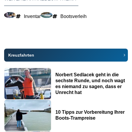
Inventar
Bootsverleih
Kreuzfahrten
Norbert Sedlacek geht in die
sechste Runde, und noch wagt
es niemand zu sagen, dass er
Unrecht hat
10 Tipps zur Vorbereitung Ihrer
Boots-Trampreise