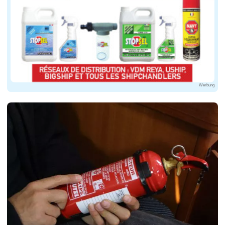
Werbung