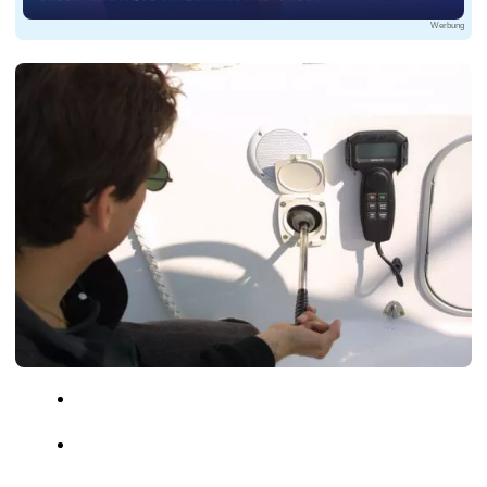
Werbung