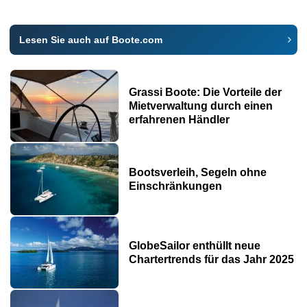
Lesen Sie auch auf Boote.com
Grassi Boote: Die Vorteile der
Mietverwaltung durch einen
erfahrenen Händler
Bootsverleih, Segeln ohne
Einschränkungen
GlobeSailor enthüllt neue
Chartertrends für das Jahr 2025