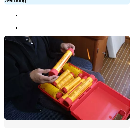
Werbung