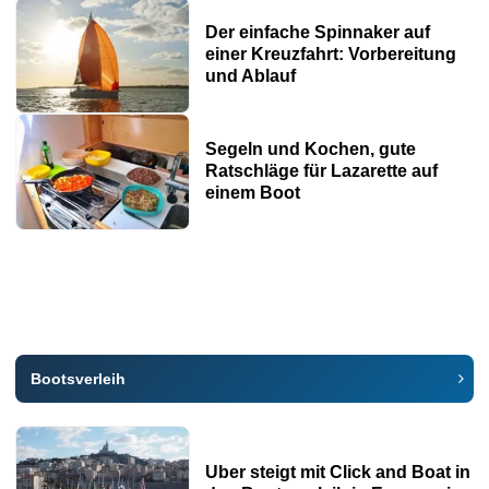
Der einfache Spinnaker auf
einer Kreuzfahrt: Vorbereitung
und Ablauf
Segeln und Kochen, gute
Ratschläge für Lazarette auf
einem Boot
Bootsverleih
Uber steigt mit Click and Boat in