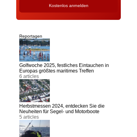
Reportagen
Golfwoche 2025, festliches Eintauchen in
Europas größtes maritimes Treffen
6 articles
Herbstmessen 2024, entdecken Sie die
Neuheiten für Segel- und Motorboote
5 articles