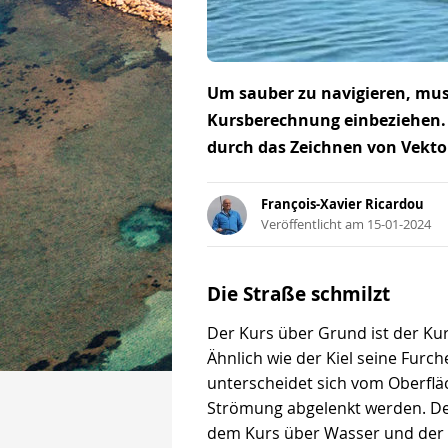
Um sauber zu navigieren, mus
Kursberechnung einbeziehen. 
durch das Zeichnen von Vekto
François-Xavier Ricardou
Veröffentlicht am 15-01-2024
Die Straße schmilzt
Der Kurs über Grund ist der Kur
Ähnlich wie der Kiel seine Furc
unterscheidet sich vom Oberflä
Strömung abgelenkt werden. Der
dem Kurs über Wasser und der