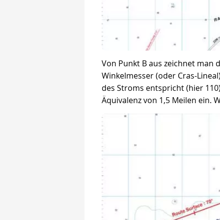
Von Punkt B aus zeichnet man d
Winkelmesser (oder Cras-Lineal
des Stroms entspricht (hier 110)
Äquivalenz von 1,5 Meilen ein. W