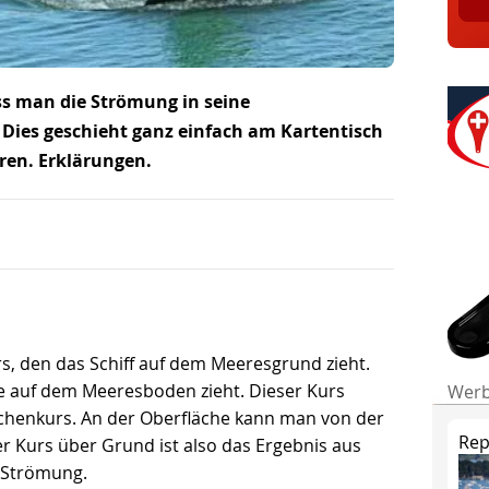
s man die Strömung in seine
Dies geschieht ganz einfach am Kartentisch
ren. Erklärungen.
s, den das Schiff auf dem Meeresgrund zieht.
he auf dem Meeresboden zieht. Dieser Kurs
Wer
chenkurs. An der Oberfläche kann man von der
Rep
 Kurs über Grund ist also das Ergebnis aus
 Strömung.