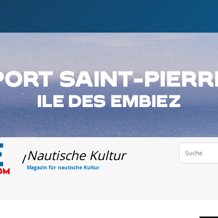
Nautische Kultur
/
Magazin für nautische Kultur