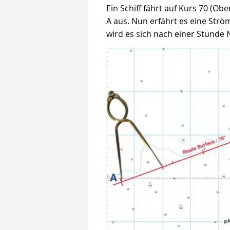
Ein Schiff fährt auf Kurs 70 (Ob
A aus. Nun erfährt es eine Strö
wird es sich nach einer Stunde 