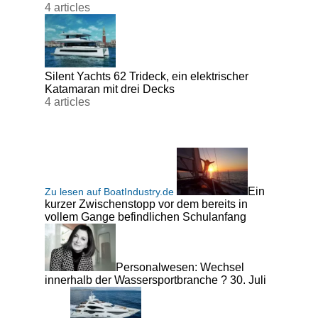
4 articles
Silent Yachts 62 Trideck, ein elektrischer
Katamaran mit drei Decks
4 articles
Ein
Zu lesen auf BoatIndustry.de
kurzer Zwischenstopp vor dem bereits in
vollem Gange befindlichen Schulanfang
Personalwesen: Wechsel
innerhalb der Wassersportbranche ? 30. Juli