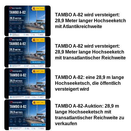
TAMBO A-82 wird versteigert:
28,9 Meter langer Hochseeketch
mit Atlantikreichweite
TAMBO A-82 wird versteigert:
28,9 Meter lange Hochseeketch
mit transatlantischer Reichweite
TAMBO A-82: eine 28,9 m lange
Hochseeketsch, die öffentlich
versteigert wird
TAMBO A-82-Auktion: 28,9 m
lange Hochseeketsch mit
transatlantischer Reichweite zu
verkaufen