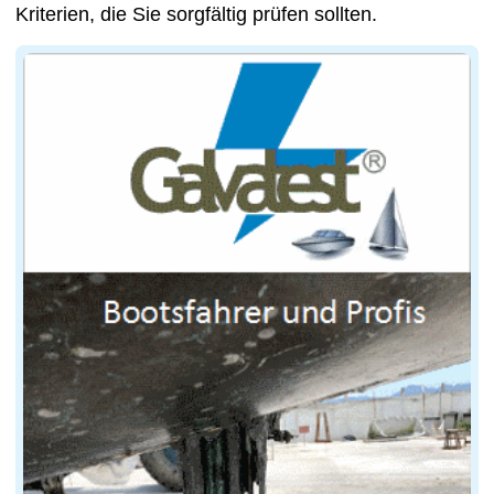
Kriterien, die Sie sorgfältig prüfen sollten.