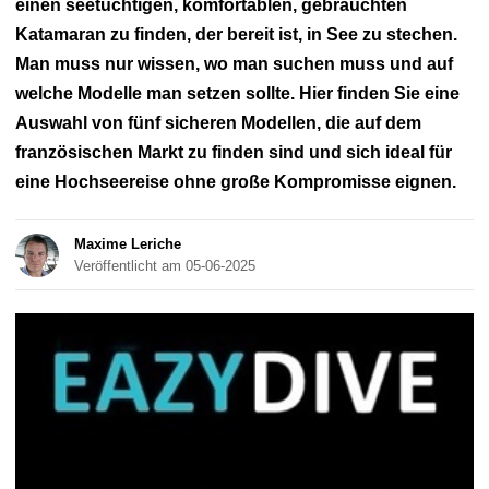
einen seetüchtigen, komfortablen, gebrauchten
Katamaran zu finden, der bereit ist, in See zu stechen.
Man muss nur wissen, wo man suchen muss und auf
welche Modelle man setzen sollte. Hier finden Sie eine
Auswahl von fünf sicheren Modellen, die auf dem
französischen Markt zu finden sind und sich ideal für
eine Hochseereise ohne große Kompromisse eignen.
Maxime Leriche
Veröffentlicht am 05-06-2025