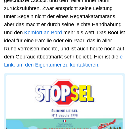
geschützte Cockpit und den hellen Innenraum
zurückzuführen. Zwar entspricht seine Leistung
unter Segeln nicht der eines Regattakatamarans,
aber das macht er durch seine leichte Handhabung
und den
Komfort an Bord
mehr als wett. Das Boot ist
ideal für eine Familie oder ein Paar, das in aller
Ruhe verreisen möchte, und ist auch heute noch auf
dem Gebrauchtbootmarkt sehr beliebt. Hier ist die
e
Link, um den Eigentümer zu kontaktieren.