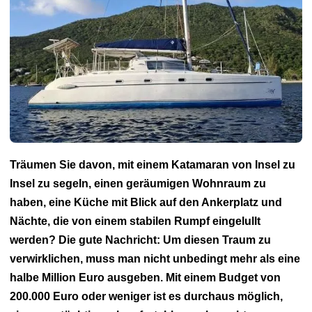
Träumen Sie davon, mit einem Katamaran von Insel zu
Insel zu segeln, einen geräumigen Wohnraum zu
haben, eine Küche mit Blick auf den Ankerplatz und
Nächte, die von einem stabilen Rumpf eingelullt
werden? Die gute Nachricht: Um diesen Traum zu
verwirklichen, muss man nicht unbedingt mehr als eine
halbe Million Euro ausgeben. Mit einem Budget von
200.000 Euro oder weniger ist es durchaus möglich,