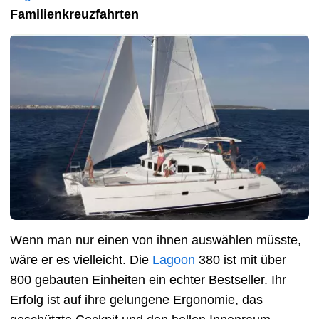
Familienkreuzfahrten
Wenn man nur einen von ihnen auswählen müsste,
wäre er es vielleicht. Die
Lagoon
380 ist mit über
800 gebauten Einheiten ein echter Bestseller. Ihr
Erfolg ist auf ihre gelungene Ergonomie, das