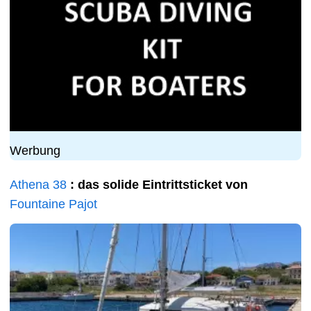
Werbung
Athena 38
: das solide Eintrittsticket von
Fountaine Pajot