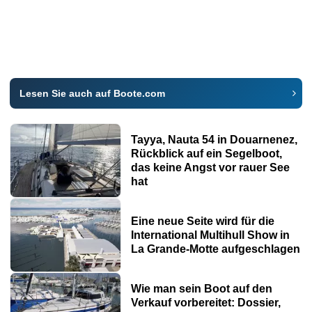
Lesen Sie auch auf Boote.com
Tayya, Nauta 54 in Douarnenez,
Rückblick auf ein Segelboot,
das keine Angst vor rauer See
hat
Eine neue Seite wird für die
International Multihull Show in
La Grande-Motte aufgeschlagen
Wie man sein Boot auf den
Verkauf vorbereitet: Dossier,