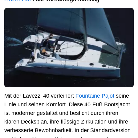
Mit der Lavezzi 40 verfeinert
Fountaine Pajot
seine
Linie und seinen Komfort. Diese 40-Fuß-Bootsjacht
ist moderner gestaltet und besticht durch ihren
klaren Decksplan, ihre flüssige Zirkulation und ihre
verbesserte Bewohnbarkeit. In der Standardversion