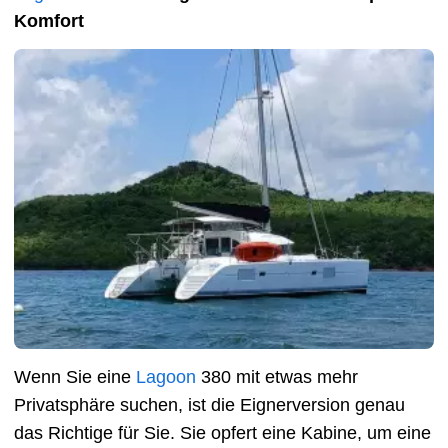
Komfort
Wenn Sie eine
Lagoon
380 mit etwas mehr
Privatsphäre suchen, ist die Eignerversion genau
das Richtige für Sie. Sie opfert eine Kabine, um eine