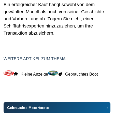
Ein erfolgreicher Kauf hängt sowohl von dem
gewählten Modell als auch von seiner Geschichte
und Vorbereitung ab. Zögern Sie nicht, einen
Schifffahrtsexperten hinzuzuziehen, um Ihre
Transaktion abzusichern.
WEITERE ARTIKEL ZUM THEMA
Kleine Anzeige
Gebrauchtes Boot
Gebrauchte Motorboote