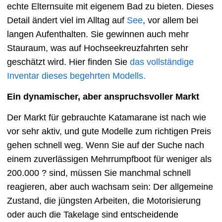
echte Elternsuite mit eigenem Bad zu bieten. Dieses
Detail ändert viel im Alltag auf
See
, vor allem bei
langen Aufenthalten. Sie gewinnen auch mehr
Stauraum, was auf Hochseekreuzfahrten sehr
geschätzt wird. Hier finden Sie
das vollständige
Inventar dieses begehrten Modells.
Ein dynamischer, aber anspruchsvoller Markt
Der Markt für gebrauchte Katamarane ist nach wie
vor sehr aktiv, und gute Modelle zum richtigen Preis
gehen schnell weg. Wenn Sie auf der Suche nach
einem zuverlässigen Mehrrumpfboot für weniger als
200.000 ? sind, müssen Sie manchmal schnell
reagieren, aber auch wachsam sein: Der allgemeine
Zustand, die jüngsten Arbeiten, die Motorisierung
oder auch die Takelage sind entscheidende