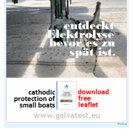
Werbung