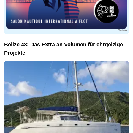
Werbung
Belize 43: Das Extra an Volumen für ehrgeizige
Projekte