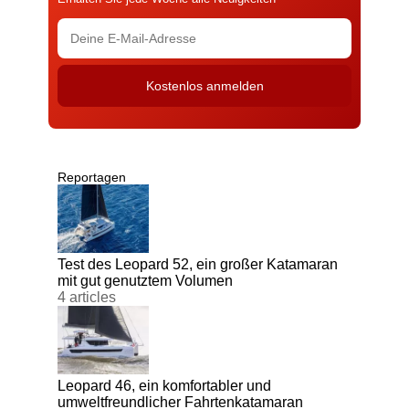
Reportagen
Test des Leopard 52, ein großer Katamaran
mit gut genutztem Volumen
4 articles
Leopard 46, ein komfortabler und
umweltfreundlicher Fahrtenkatamaran