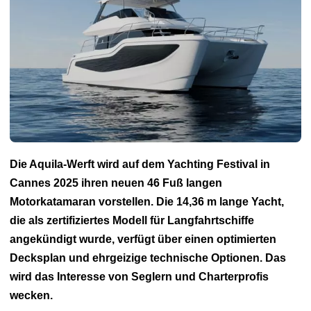
Die Aquila-Werft wird auf dem Yachting Festival in
Cannes 2025 ihren neuen 46 Fuß langen
Motorkatamaran vorstellen. Die 14,36 m lange Yacht,
die als zertifiziertes Modell für Langfahrtschiffe
angekündigt wurde, verfügt über einen optimierten
Decksplan und ehrgeizige technische Optionen. Das
wird das Interesse von Seglern und Charterprofis
wecken.