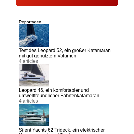
Reportagen
Test des Leopard 52, ein großer Katamaran
mit gut genutztem Volumen
4 articles
Leopard 46, ein komfortabler und
umweltfreundlicher Fahrtenkatamaran
4 articles
Silent Yachts 62 Trideck, ein elektrischer