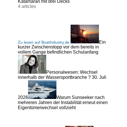
Katamaran mit drei Decks
4 articles
Ein
Zu lesen auf BoatIndustry.de
kurzer Zwischenstopp vor dem bereits in
vollem Gange befindlichen Schulanfang
Personalwesen: Wechsel
innerhalb der Wassersportbranche ? 30. Juli
2026
Warum Sunseeker nach
mehreren Jahren der Instabilität erneut einen
Eigentümerwechsel vollzieht