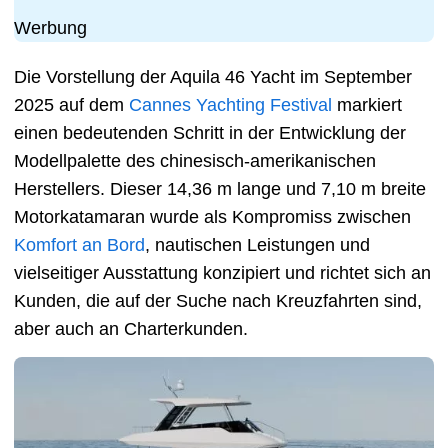
Werbung
Die Vorstellung der Aquila 46 Yacht im September
2025 auf dem
Cannes Yachting Festival
markiert
einen bedeutenden Schritt in der Entwicklung der
Modellpalette des chinesisch-amerikanischen
Herstellers. Dieser 14,36 m lange und 7,10 m breite
Motorkatamaran wurde als Kompromiss zwischen
Komfort an Bord
, nautischen Leistungen und
vielseitiger Ausstattung konzipiert und richtet sich an
Kunden, die auf der Suche nach Kreuzfahrten sind,
aber auch an Charterkunden.