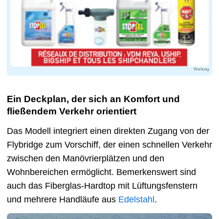
Werbung
Ein Deckplan, der sich an Komfort und
fließendem Verkehr orientiert
Das Modell integriert einen direkten Zugang von der
Flybridge zum Vorschiff, der einen schnellen Verkehr
zwischen den Manövrierplätzen und den
Wohnbereichen ermöglicht. Bemerkenswert sind
auch das Fiberglas-Hardtop mit Lüftungsfenstern
und mehrere Handläufe aus
Edelstahl
.