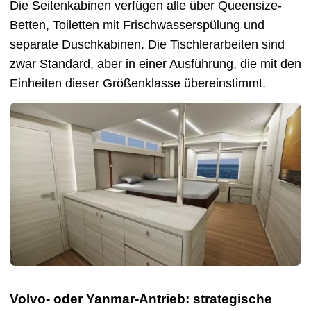
Die Seitenkabinen verfügen alle über Queensize-
Betten, Toiletten mit Frischwasserspülung und
separate Duschkabinen. Die Tischlerarbeiten sind
zwar Standard, aber in einer Ausführung, die mit den
Einheiten dieser Größenklasse übereinstimmt.
Volvo- oder Yanmar-Antrieb: strategische