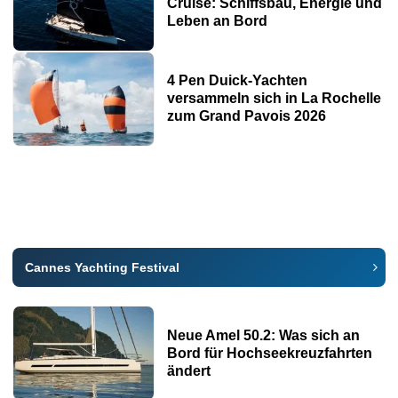
Cruise: Schiffsbau, Energie und
Leben an Bord
4 Pen Duick-Yachten
versammeln sich in La Rochelle
zum Grand Pavois 2026
Cannes Yachting Festival
Neue Amel 50.2: Was sich an
Bord für Hochseekreuzfahrten
ändert