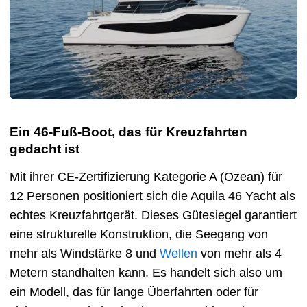
Ein 46-Fuß-Boot, das für Kreuzfahrten
gedacht ist
Mit ihrer CE-Zertifizierung Kategorie A (Ozean) für
12 Personen positioniert sich die Aquila 46 Yacht als
echtes Kreuzfahrtgerät. Dieses Gütesiegel garantiert
eine strukturelle Konstruktion, die Seegang von
mehr als Windstärke 8 und
Wellen
von mehr als 4
Metern standhalten kann. Es handelt sich also um
ein Modell, das für lange Überfahrten oder für