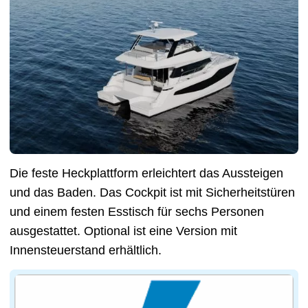
Die feste Heckplattform erleichtert das Aussteigen
und das Baden. Das Cockpit ist mit Sicherheitstüren
und einem festen Esstisch für sechs Personen
ausgestattet. Optional ist eine Version mit
Innensteuerstand erhältlich.