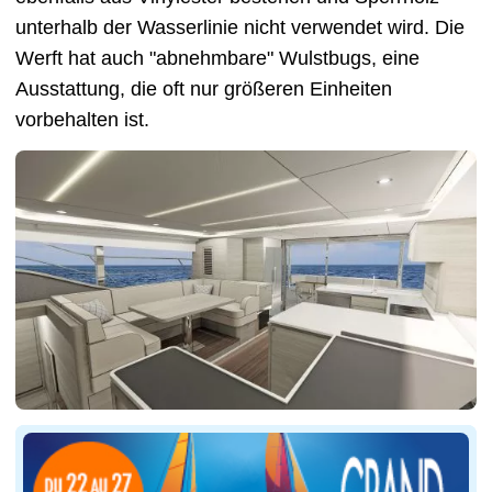
unterhalb der Wasserlinie nicht verwendet wird. Die
Werft hat auch "abnehmbare" Wulstbugs, eine
Ausstattung, die oft nur größeren Einheiten
vorbehalten ist.