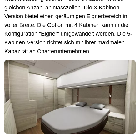
gleichen Anzahl an Nasszellen. Die 3-Kabinen-
Version bietet einen geräumigen Eignerbereich in
voller Breite. Die Option mit 4 Kabinen kann in die
Konfiguration "Eigner" umgewandelt werden. Die 5-
Kabinen-Version richtet sich mit ihrer maximalen
Kapazität an Charterunternehmen.