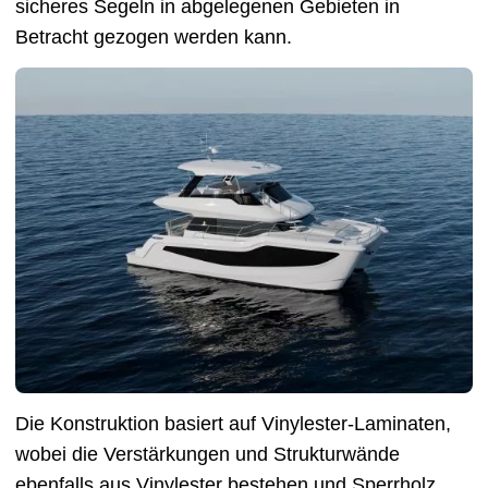
sicheres Segeln in abgelegenen Gebieten in
Betracht gezogen werden kann.
Die Konstruktion basiert auf Vinylester-Laminaten,
wobei die Verstärkungen und Strukturwände
ebenfalls aus Vinylester bestehen und Sperrholz