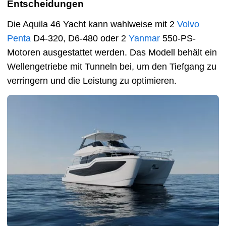
Entscheidungen
Die Aquila 46 Yacht kann wahlweise mit 2
Volvo
Penta
D4-320, D6-480 oder 2
Yanmar
550-PS-
Motoren ausgestattet werden. Das Modell behält ein
Wellengetriebe mit Tunneln bei, um den Tiefgang zu
verringern und die Leistung zu optimieren.