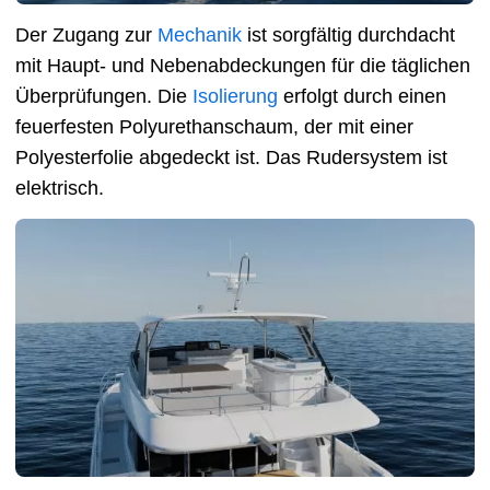
Der Zugang zur
Mechanik
ist sorgfältig durchdacht
mit Haupt- und Nebenabdeckungen für die täglichen
Überprüfungen. Die
Isolierung
erfolgt durch einen
feuerfesten Polyurethanschaum, der mit einer
Polyesterfolie abgedeckt ist. Das Rudersystem ist
elektrisch.