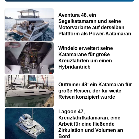
Aventura 48, ein
Segelkatamaran und seine
Motorvariante auf derselben
Plattform als Power-Katamaran
Windelo erweitert seine
Katamarane für große
Kreuzfahrten um einen
Hybridantrieb
Outremer 48: ein Katamaran für
große Reisen, der für weite
Reisen konzipiert wurde
Lagoon 47,
Kreuzfahrtkatamaran, eine
Arbeit für eine fließende
Zirkulation und Volumen an
Bord