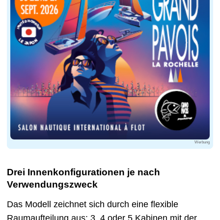
Werbung
Drei Innenkonfigurationen je nach
Verwendungszweck
Das Modell zeichnet sich durch eine flexible
Raumaufteilung aus: 3, 4 oder 5 Kabinen mit der