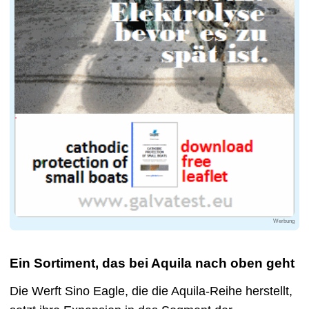
Werbung
Ein Sortiment, das bei Aquila nach oben geht
Die Werft Sino Eagle, die die Aquila-Reihe herstellt,