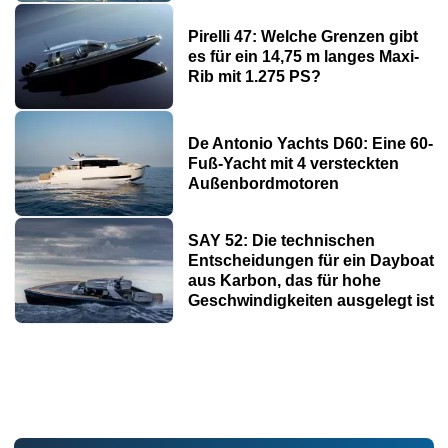
Pirelli 47: Welche Grenzen gibt
es für ein 14,75 m langes Maxi-
Rib mit 1.275 PS?
De Antonio Yachts D60: Eine 60-
Fuß-Yacht mit 4 versteckten
Außenbordmotoren
SAY 52: Die technischen
Entscheidungen für ein Dayboat
aus Karbon, das für hohe
Geschwindigkeiten ausgelegt ist