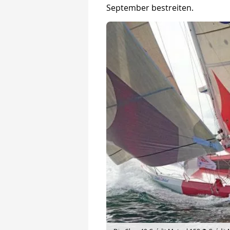
September bestreiten.