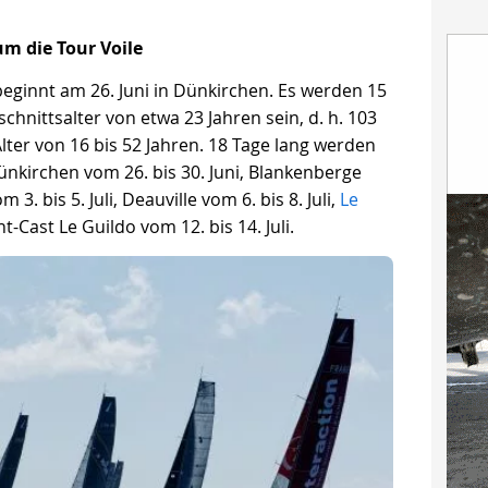
m die Tour Voile
beginnt am 26. Juni in Dünkirchen. Es werden 15
nittsalter von etwa 23 Jahren sein, d. h. 103
lter von 16 bis 52 Jahren. 18 Tage lang werden
Dünkirchen vom 26. bis 30. Juni, Blankenberge
m 3. bis 5. Juli, Deauville vom 6. bis 8. Juli,
Le
nt-Cast Le Guildo vom 12. bis 14. Juli.