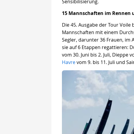
Sensibilisierung.
15 Mannschaften im Rennen u
Die 45. Ausgabe der Tour Voile 
Mannschaften mit einem Durchsch
Segler, darunter 36 Frauen, im A
sie auf 6 Etappen regattieren: 
vom 30. Juni bis 2. Juli, Dieppe vo
Havre
vom 9. bis 11. Juli und Sai